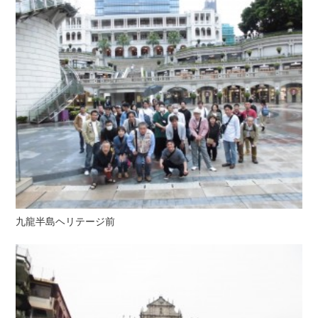
九龍半島ヘリテージ前