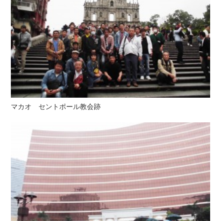
マカオ セントポール教会跡